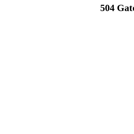
504 Gat